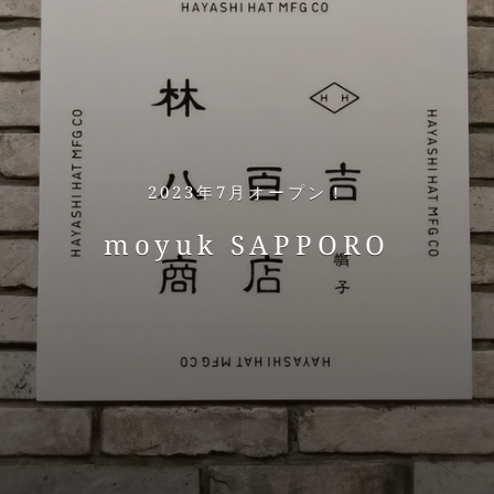
2023年7月オープン！
moyuk SAPPORO