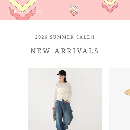
2026 SUMMER SALE!!
NEW ARRIVALS