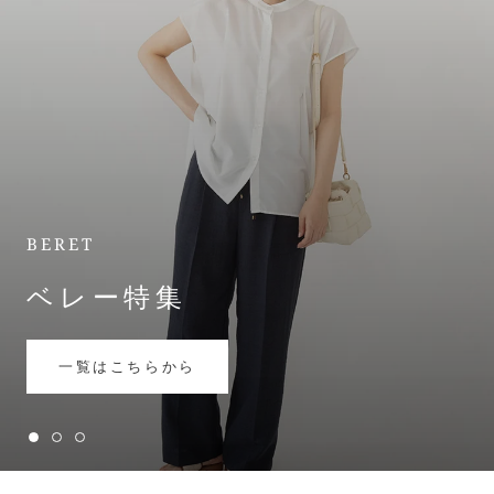
BERET
ベレー特集
一覧はこちらから