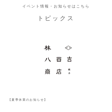
イベント情報・お知らせはこちら
トピックス
【夏季休業のお知らせ】