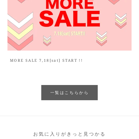
MORE SALE 7,18[sat] START !!
一覧はこちらから
お気に入りがきっと見つかる