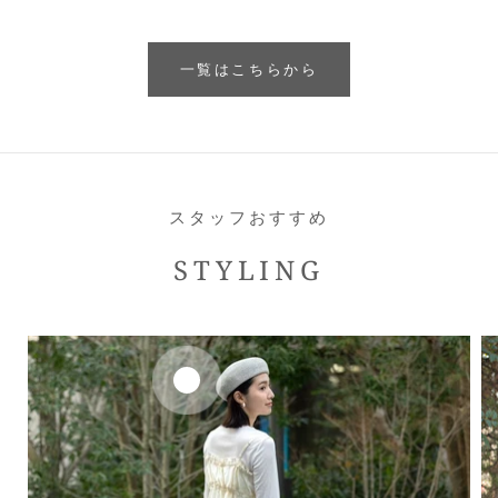
一覧はこちらから
スタッフおすすめ
STYLING