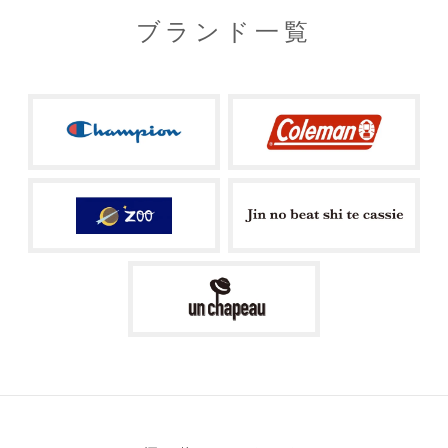
ブランド一覧