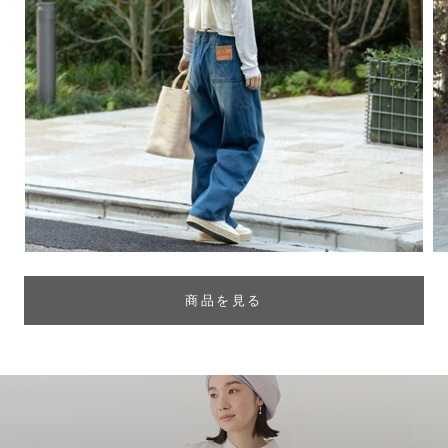
商品を見る