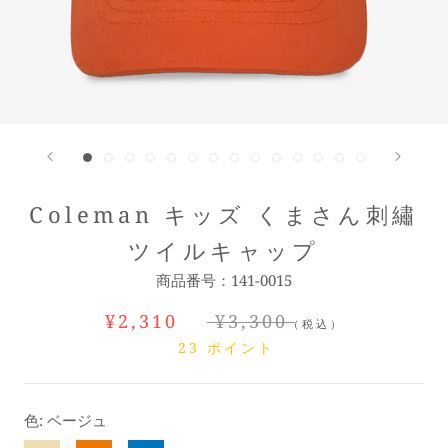
Coleman キッズ くまさん刺繡
ツイルキャップ
商品番号：
141-0015
¥2,310
¥3,300
（税込）
23
ポイント
色:
ベージュ