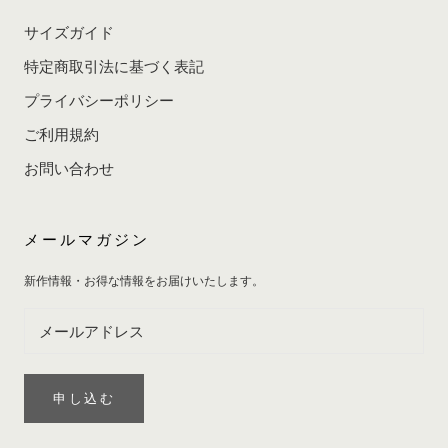
サイズガイド
特定商取引法に基づく表記
プライバシーポリシー
ご利用規約
お問い合わせ
メールマガジン
新作情報・お得な情報をお届けいたします。
申し込む