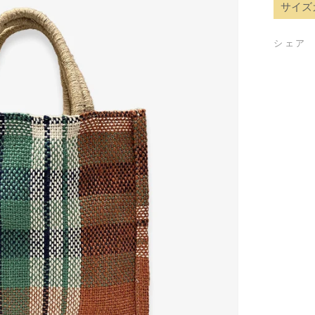
サイズ
シェア