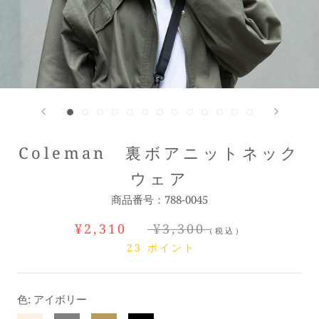
Coleman 裏ボアニットネック
ウェア
商品番号：
788-0045
¥2,310
¥3,300
（税込）
23
ポイント
色:
アイボリー