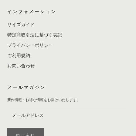
インフォメーション
サイズガイド
特定商取引法に基づく表記
プライバシーポリシー
ご利用規約
お問い合わせ
メールマガジン
新作情報・お得な情報をお届けいたします。
申し込む